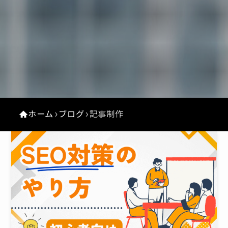
ホーム
ブログ
記事制作