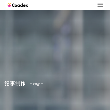
記事制作
– tag –