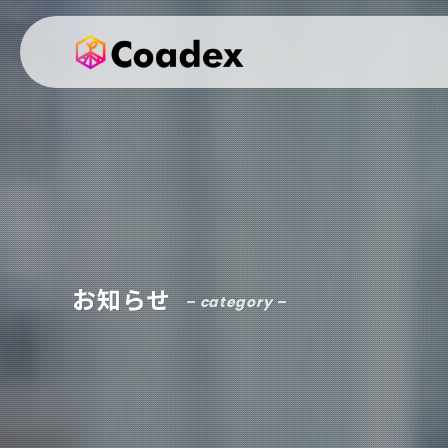
お知らせ
– category –