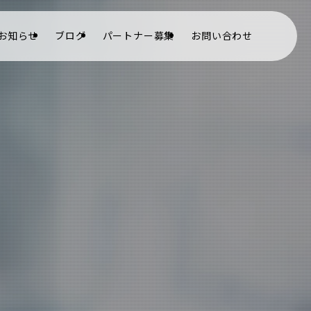
お知らせ
ブログ
パートナー募集
お問い合わせ