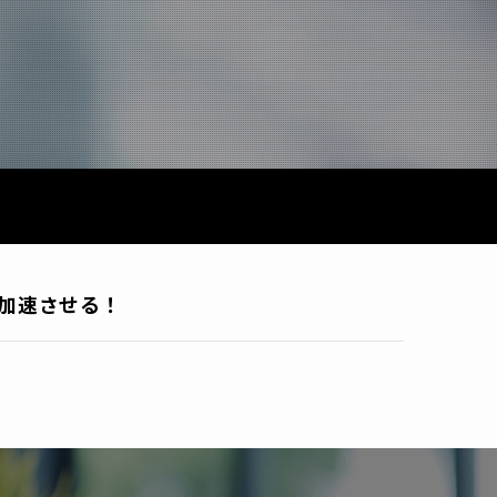
を加速させる！