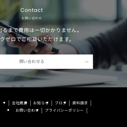
Contact
お問い合わせ
出るまで費用は一切かかりません。
クゼロでご相談いただけます。
問い合わせる
会社概要
お知らせ
ブログ
資料請求
お問い合わせ
プライバシーポリシー