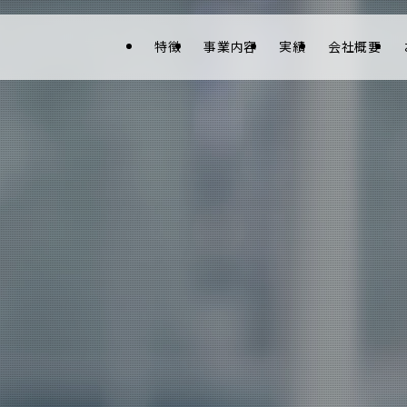
特徴
事業内容
実績
会社概要