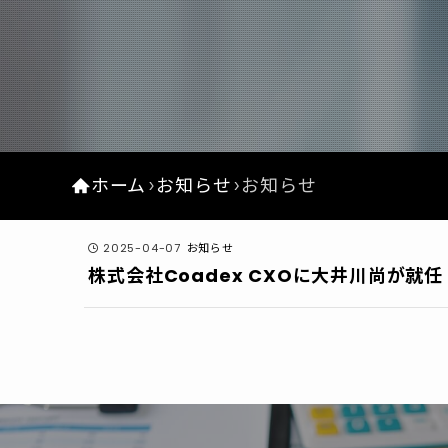
ホーム
お知らせ
お知らせ
2025-04-07
お知らせ
株式会社Coadex CXOに大井川尚が